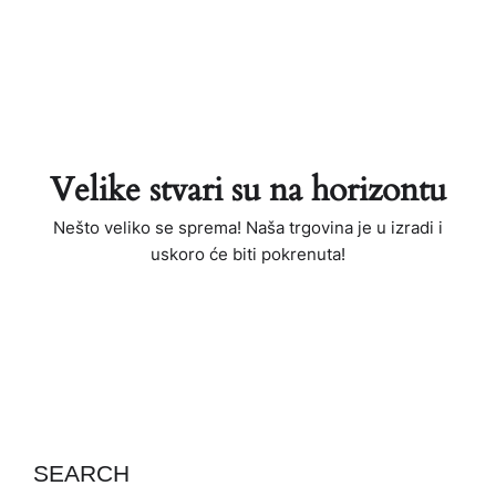
Velike stvari su na horizontu
Nešto veliko se sprema! Naša trgovina je u izradi i
uskoro će biti pokrenuta!
SEARCH