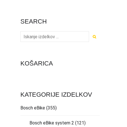
SEARCH
KOŠARICA
KATEGORIJE IZDELKOV
Bosch eBike
(355)
Bosch eBike system 2
(121)