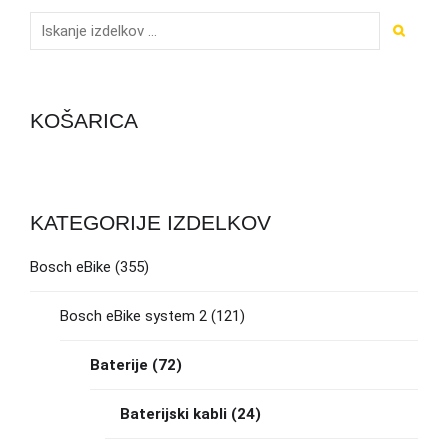
KOŠARICA
KATEGORIJE IZDELKOV
Bosch eBike
(355)
Bosch eBike system 2
(121)
Baterije
(72)
Baterijski kabli
(24)