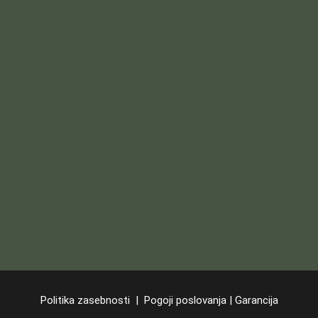
Politika zasebnosti
|
Pogoji poslovanja
|
Garancija