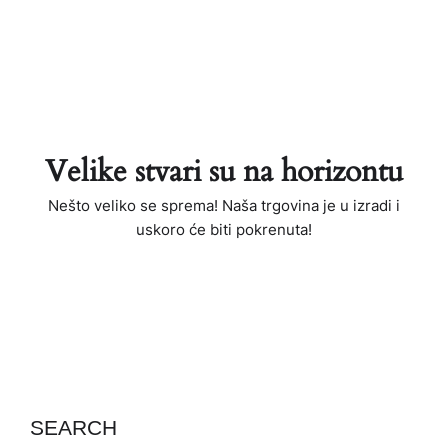
Velike stvari su na horizontu
Nešto veliko se sprema! Naša trgovina je u izradi i
uskoro će biti pokrenuta!
SEARCH