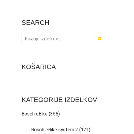
SEARCH
KOŠARICA
KATEGORIJE IZDELKOV
Bosch eBike
(355)
Bosch eBike system 2
(121)