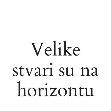
Velike
stvari su na
horizontu