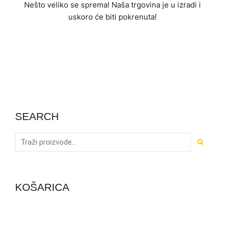
Nešto veliko se sprema! Naša trgovina je u izradi i
uskoro će biti pokrenuta!
SEARCH
KOŠARICA