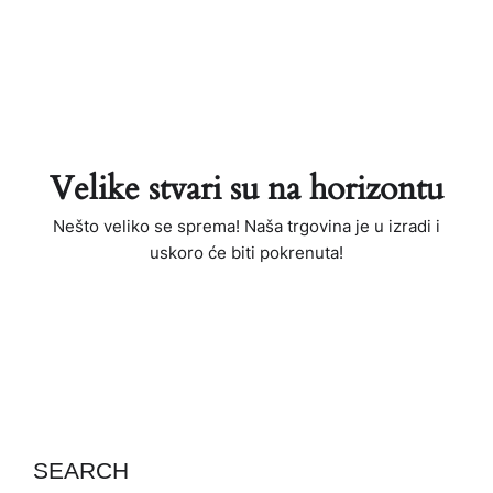
Velike stvari su na horizontu
Nešto veliko se sprema! Naša trgovina je u izradi i
uskoro će biti pokrenuta!
SEARCH