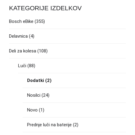
KATEGORIJE IZDELKOV
Bosch eBike
(355)
Delavnica
(4)
Deli za kolesa
(108)
Luči
(88)
Dodatki
(2)
Nosilci
(24)
Novo
(1)
Prednje luči na baterije
(2)